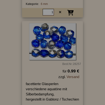
Kategorie:
6 mm
Best.Nr.:28257
0.99 €
für
zzgl.
Versand
facettierte Glasperlen
verschiedene aquatöne mit
Silberbedampfung,
hergestellt in Gablonz / Tschechien