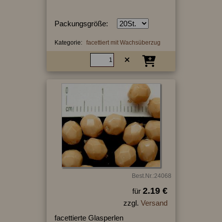
Packungsgröße:
Kategorie:
facettiert mit Wachsüberzug
Best.Nr.:24068
2.19 €
für
zzgl.
Versand
facettierte Glasperlen