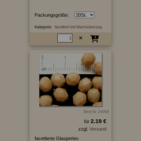
Packungsgröße:
Kategorie:
facettiert mit Wachsüberzug
Best.Nr.:24068
2.19 €
für
zzgl.
Versand
facettierte Glasperlen