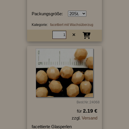
Packungsgröße:
Kategorie:
facettiert mit Wachsüberzug
Best.Nr.:24068
2.19 €
für
zzgl.
Versand
facettierte Glasperlen