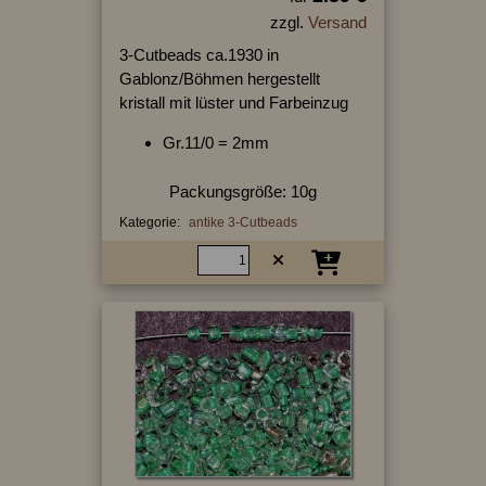
zzgl.
Versand
3-Cutbeads ca.1930 in
Gablonz/Böhmen hergestellt
kristall mit lüster und Farbeinzug
Gr.11/0 = 2mm
Packungsgröße: 10g
Kategorie:
antike 3-Cutbeads