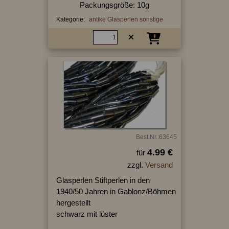
Packungsgröße: 10g
Kategorie:
antike Glasperlen sonstige
Best.Nr.:63645
4.99 €
für
zzgl.
Versand
Glasperlen Stiftperlen in den
1940/50 Jahren in Gablonz/Böhmen
hergestellt
schwarz mit lüster