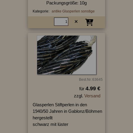
Packungsgröße: 10g
Kategorie:
antike Glasperlen sonstige
Best.Nr.:63645
4.99 €
für
zzgl.
Versand
Glasperlen Stiftperlen in den
1940/50 Jahren in Gablonz/Böhmen
hergestellt
schwarz mit lüster