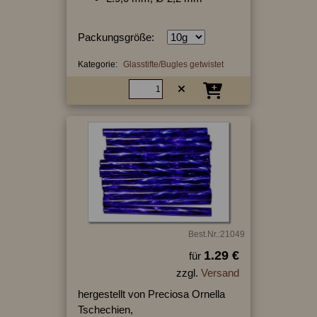
Packungsgröße:
Kategorie:
Glasstifte/Bugles getwistet
Best.Nr.:21049
1.29 €
für
zzgl.
Versand
hergestellt von Preciosa Ornella
Tschechien,