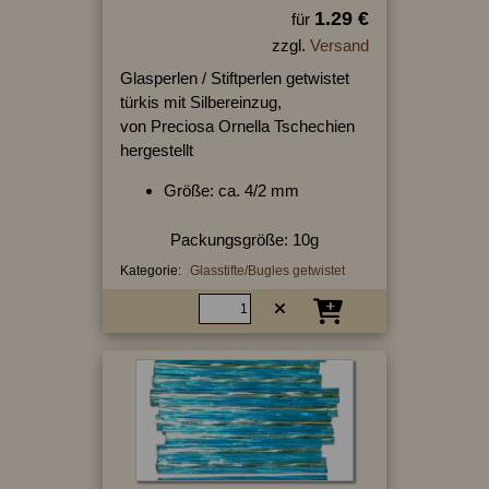
1.29 €
für
zzgl.
Versand
Glasperlen / Stiftperlen getwistet
türkis mit Silbereinzug,
von Preciosa Ornella Tschechien
hergestellt
Größe: ca. 4/2 mm
Packungsgröße: 10g
Kategorie:
Glasstifte/Bugles getwistet