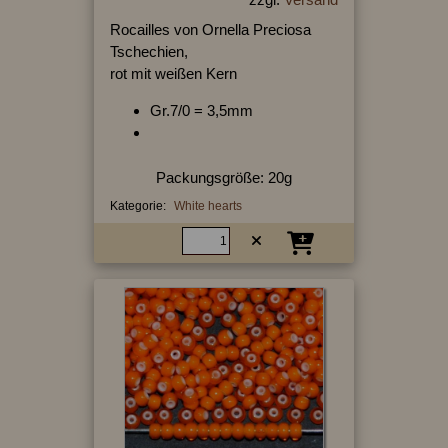
Rocailles von Ornella Preciosa
Tschechien,
rot mit weißen Kern
Gr.7/0 = 3,5mm
Packungsgröße: 20g
Kategorie:
White hearts