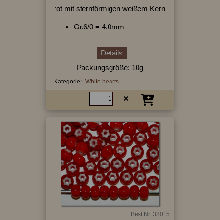
rot mit sternförmigen weißem Kern
Gr.6/0 = 4,0mm
Details
Packungsgröße: 10g
Kategorie:
White hearts
Best.Nr.:38015