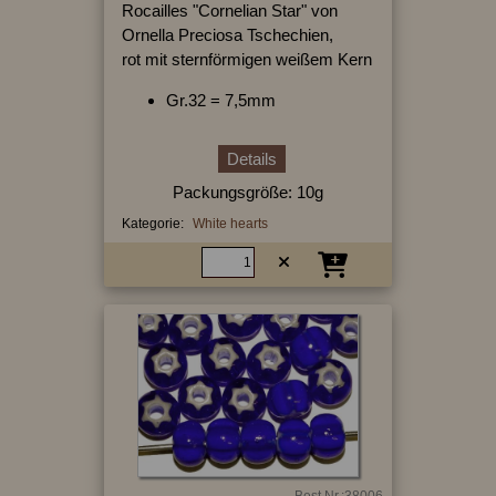
Rocailles "Cornelian Star" von
Ornella Preciosa Tschechien,
rot mit sternförmigen weißem Kern
Gr.32 = 7,5mm
Details
Packungsgröße: 10g
Kategorie:
White hearts