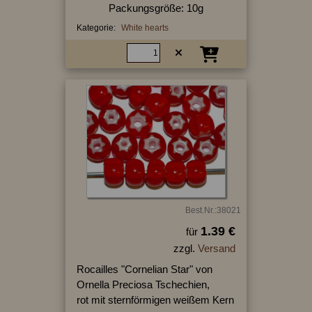
Packungsgröße: 10g
Kategorie:
White hearts
Best.Nr.:38021
1.39 €
für
zzgl.
Versand
Rocailles "Cornelian Star" von
Ornella Preciosa Tschechien,
rot mit sternförmigen weißem Kern