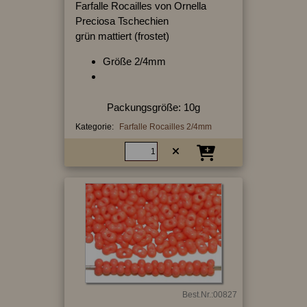
Farfalle Rocailles von Ornella
Preciosa Tschechien
grün mattiert (frostet)
Größe 2/4mm
Packungsgröße: 10g
Kategorie:
Farfalle Rocailles 2/4mm
Best.Nr.:00827