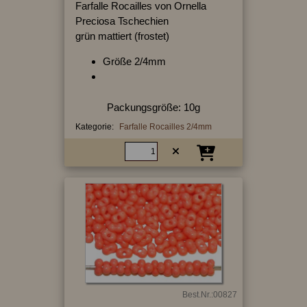
Farfalle Rocailles von Ornella
Preciosa Tschechien
grün mattiert (frostet)
Größe 2/4mm
Packungsgröße: 10g
Kategorie:
Farfalle Rocailles 2/4mm
Best.Nr.:00827