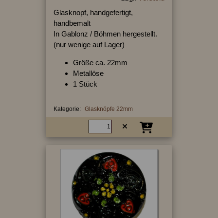
Glasknopf, handgefertigt,
handbemalt
In Gablonz / Böhmen hergestellt.
(nur wenige auf Lager)
Größe ca. 22mm
Metallöse
1 Stück
Kategorie:
Glasknöpfe 22mm