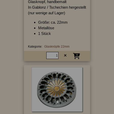
Glasknopf, handbemalt
In Gablonz / Tschechien hergestellt
(nur wenige auf Lager)
Größe: ca. 22mm
Metallöse
1 Stück
Kategorie:
Glasknöpfe 22mm