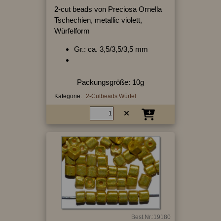
2-cut beads von Preciosa Ornella
Tschechien, metallic violett,
Würfelform
Gr.: ca. 3,5/3,5/3,5 mm
Packungsgröße: 10g
Kategorie:
2-Cutbeads Würfel
Best.Nr.:19180