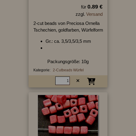
0.89 €
für
zzgl.
Versand
2-cut beads von Preciosa Ornella
Tschechien, goldfarben, Würfelform
Gr.: ca. 3,5/3,5/3,5 mm
Packungsgröße: 10g
Kategorie:
2-Cutbeads Würfel