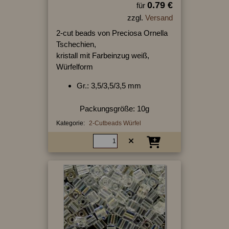
0.79 €
für
zzgl.
Versand
2-cut beads von Preciosa Ornella
Tschechien,
kristall mit Farbeinzug weiß,
Würfelform
Gr.: 3,5/3,5/3,5 mm
Packungsgröße: 10g
Kategorie:
2-Cutbeads Würfel