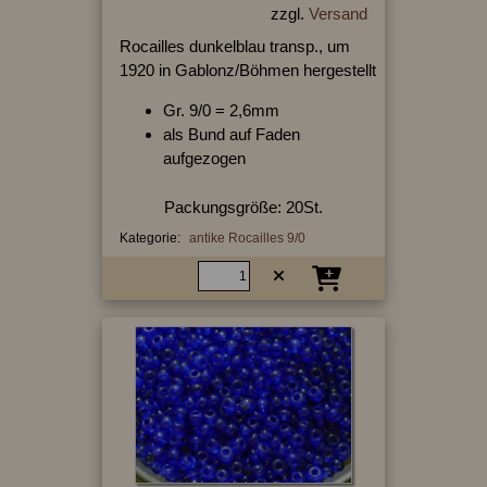
zzgl.
Versand
Rocailles dunkelblau transp., um
1920 in Gablonz/Böhmen hergestellt
Gr. 9/0 = 2,6mm
als Bund auf Faden
aufgezogen
Packungsgröße: 20St.
Kategorie:
antike Rocailles 9/0