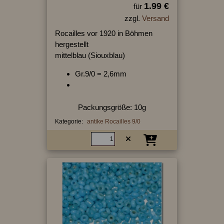
1.99 €
für
zzgl.
Versand
Rocailles vor 1920 in Böhmen
hergestellt
mittelblau (Siouxblau)
Gr.9/0 = 2,6mm
Packungsgröße: 10g
Kategorie:
antike Rocailles 9/0