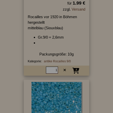
1.99 €
für
zzgl.
Versand
Rocailles vor 1920 in Böhmen
hergestellt
mittelblau (Siouxblau)
Gr.9/0 = 2,6mm
Packungsgröße: 10g
Kategorie:
antike Rocailles 9/0