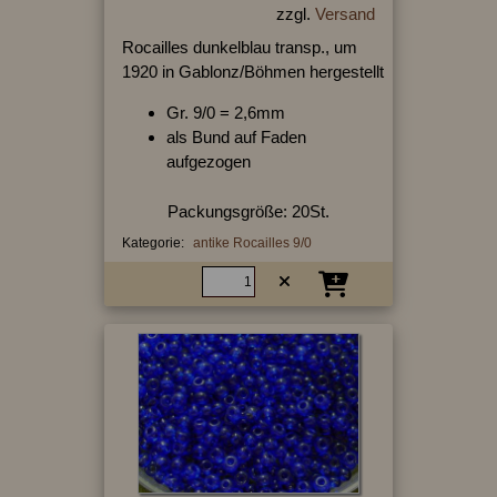
zzgl.
Versand
Rocailles dunkelblau transp., um
1920 in Gablonz/Böhmen hergestellt
Gr. 9/0 = 2,6mm
als Bund auf Faden
aufgezogen
Packungsgröße: 20St.
Kategorie:
antike Rocailles 9/0