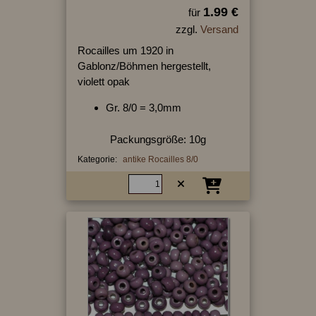
1.99 €
für
zzgl.
Versand
Rocailles um 1920 in
Gablonz/Böhmen hergestellt,
violett opak
Gr. 8/0 = 3,0mm
Packungsgröße: 10g
Kategorie:
antike Rocailles 8/0