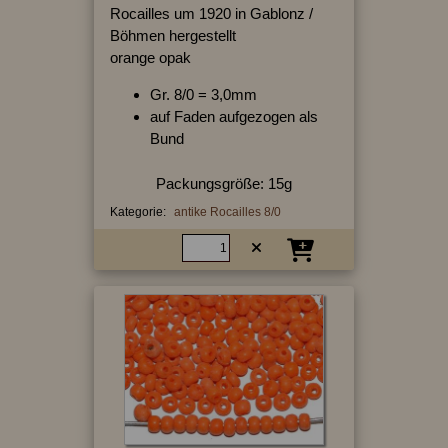
Rocailles um 1920 in Gablonz /
Böhmen hergestellt
orange opak
Gr. 8/0 = 3,0mm
auf Faden aufgezogen als
Bund
Packungsgröße: 15g
Kategorie:
antike Rocailles 8/0