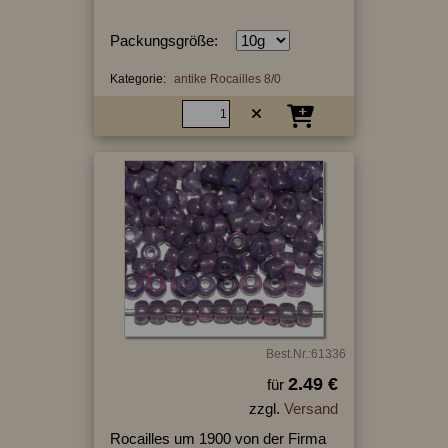
Packungsgröße:
Kategorie:
antike Rocailles 8/0
Best.Nr.:61336
2.49 €
für
zzgl.
Versand
Rocailles um 1900 von der Firma