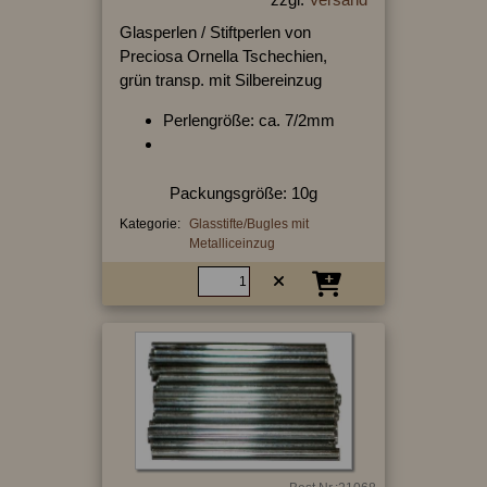
Glasperlen / Stiftperlen von
Preciosa Ornella Tschechien,
grün transp. mit Silbereinzug
Perlengröße: ca. 7/2mm
Packungsgröße: 10g
Kategorie:
Glasstifte/Bugles mit
Metalliceinzug