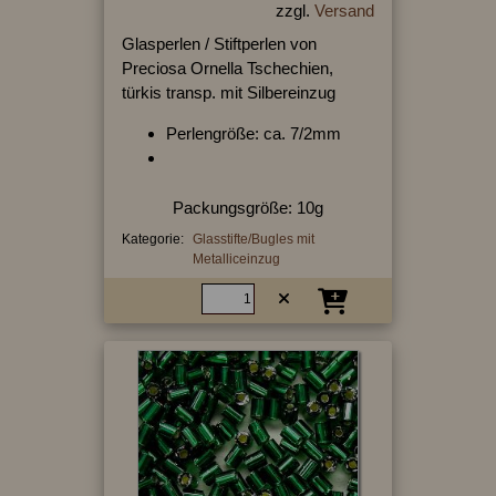
zzgl.
Versand
Glasperlen / Stiftperlen von
Preciosa Ornella Tschechien,
türkis transp. mit Silbereinzug
Perlengröße: ca. 7/2mm
Packungsgröße: 10g
Kategorie:
Glasstifte/Bugles mit
Metalliceinzug