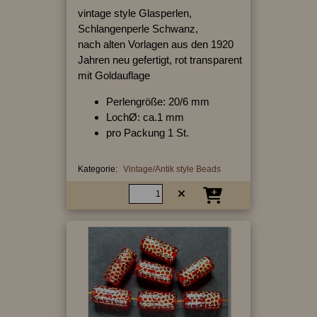
vintage style Glasperlen,
Schlangenperle Schwanz,
nach alten Vorlagen aus den 1920
Jahren neu gefertigt, rot transparent
mit Goldauflage
Perlengröße: 20/6 mm
LochØ: ca.1 mm
pro Packung 1 St.
Kategorie:
Vintage/Antik style Beads