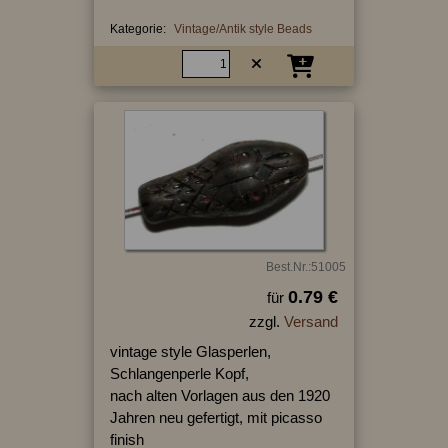
Kategorie:
Vintage/Antik style Beads
Best.Nr.:51005
0.79 €
für
zzgl.
Versand
vintage style Glasperlen,
Schlangenperle Kopf,
nach alten Vorlagen aus den 1920
Jahren neu gefertigt, mit picasso
finish