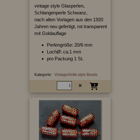
vintage style Glasperlen,
Schlangenperle Schwanz,
nach alten Vorlagen aus den 1920
Jahren neu gefertigt, rot transparent
mit Goldauflage
Perlengröße: 20/6 mm
LochØ: ca.1 mm
pro Packung 1 St.
Kategorie:
Vintage/Antik style Beads