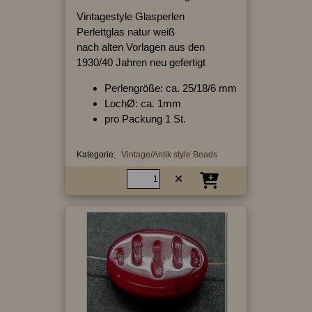
Vintagestyle Glasperlen
Perlettglas natur weiß
nach alten Vorlagen aus den
1930/40 Jahren neu gefertigt
Perlengröße: ca. 25/18/6 mm
LochØ: ca. 1mm
pro Packung 1 St.
Kategorie:
Vintage/Antik style Beads