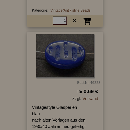
Kategorie:
Vintage/Antik style Beads
Best.Nr.:46228
0.69 €
für
zzgl.
Versand
Vintagestyle Glasperlen
blau
nach alten Vorlagen aus den
1930/40 Jahren neu gefertigt