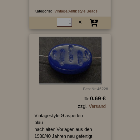
Kategorie:
Vintage/Antik style Beads
Best.Nr.:46228
0.69 €
für
zzgl.
Versand
Vintagestyle Glasperlen
blau
nach alten Vorlagen aus den
1930/40 Jahren neu gefertigt