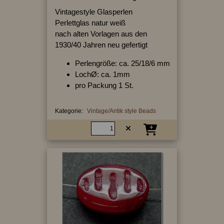
Vintagestyle Glasperlen
Perlettglas natur weiß
nach alten Vorlagen aus den
1930/40 Jahren neu gefertigt
Perlengröße: ca. 25/18/6 mm
LochØ: ca. 1mm
pro Packung 1 St.
Kategorie:
Vintage/Antik style Beads