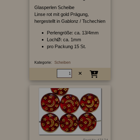
Glasperlen Scheibe
Linse rot mit gold Prägung,
hergestellt in Gablonz / Tschechien
Perlengröße: ca. 13/4mm
LochØ: ca. 1mm
pro Packung 15 St.
Kategorie:
Scheiben