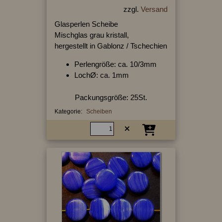
zzgl.
Versand
Glasperlen Scheibe
Mischglas grau kristall,
hergestellt in Gablonz / Tschechien
Perlengröße: ca. 10/3mm
LochØ: ca. 1mm
Packungsgröße: 25St.
Kategorie:
Scheiben