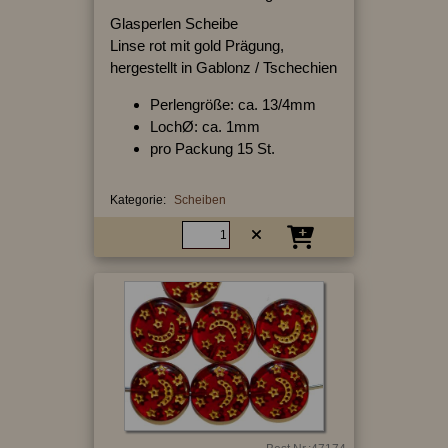
Glasperlen Scheibe
Linse rot mit gold Prägung,
hergestellt in Gablonz / Tschechien
Perlengröße: ca. 13/4mm
LochØ: ca. 1mm
pro Packung 15 St.
Kategorie:
Scheiben