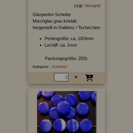
zzgl.
Versand
Glasperlen Scheibe
Mischglas grau kristall,
hergestellt in Gablonz / Tschechien
Perlengröße: ca. 10/3mm
LochØ: ca. 1mm
Packungsgröße: 25St.
Kategorie:
Scheiben