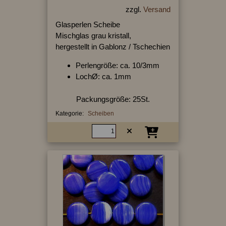
zzgl.
Versand
Glasperlen Scheibe
Mischglas grau kristall,
hergestellt in Gablonz / Tschechien
Perlengröße: ca. 10/3mm
LochØ: ca. 1mm
Packungsgröße: 25St.
Kategorie:
Scheiben