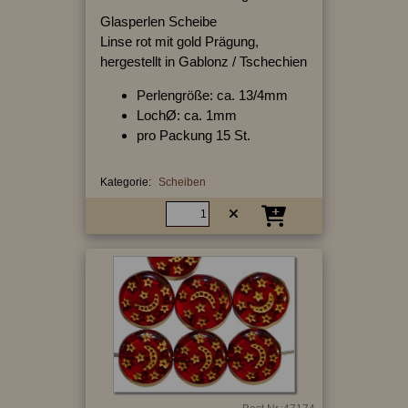
Glasperlen Scheibe
Linse rot mit gold Prägung,
hergestellt in Gablonz / Tschechien
Perlengröße: ca. 13/4mm
LochØ: ca. 1mm
pro Packung 15 St.
Kategorie:
Scheiben