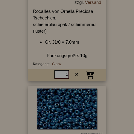
zzgl.
Versand
Rocailles von Ornella Preciosa
Tschechien,
schieferblau opak / schimmernd
(lüster)
Gr. 31/0 = 7,0mm
Packungsgröße: 10g
Kategorie:
Glanz