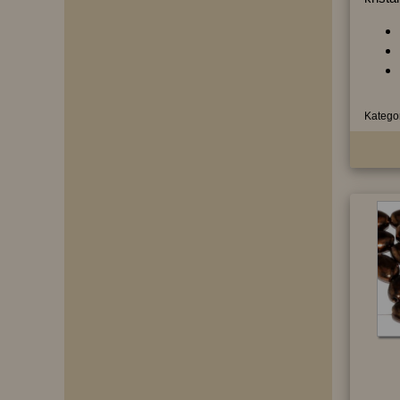
Kategor