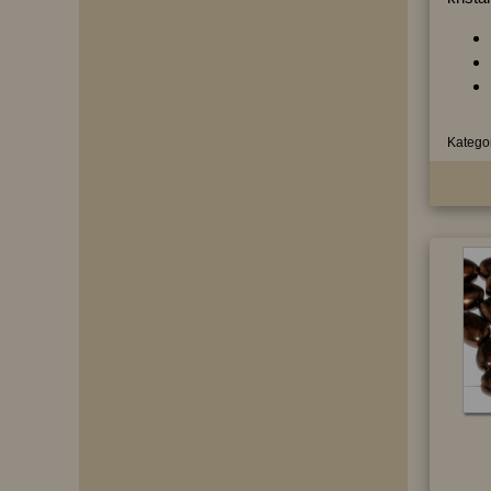
Kategor