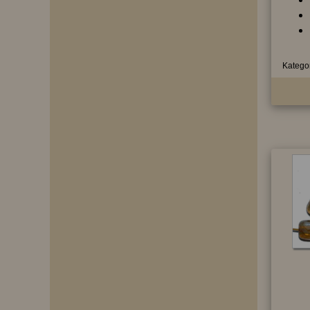
Kategor