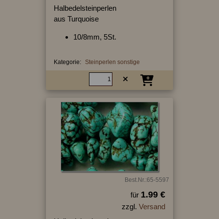
Halbedelsteinperlen
aus Turquoise
10/8mm, 5St.
Kategorie:
Steinperlen sonstige
Best.Nr.:65-5597
1.99 €
für
zzgl.
Versand