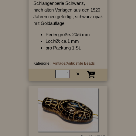
Schlangenperle Schwanz,
nach alten Vorlagen aus den 1920
Jahren neu gefertigt, schwarz opak
mit Goldauflage
Perlengröße: 20/6 mm
LochØ: ca.1 mm
pro Packung 1 St.
Kategorie:
Vintage/Antik style Beads