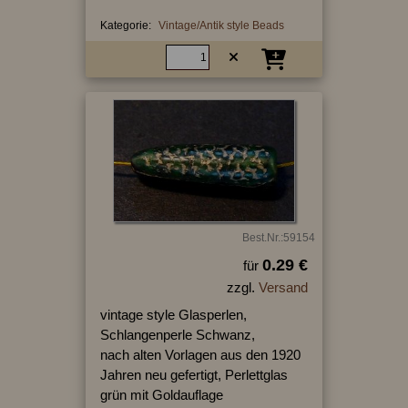
Kategorie:
Vintage/Antik style Beads
Best.Nr.:59154
0.29 €
für
zzgl.
Versand
vintage style Glasperlen,
Schlangenperle Schwanz,
nach alten Vorlagen aus den 1920
Jahren neu gefertigt, Perlettglas
grün mit Goldauflage