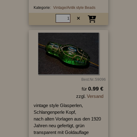
Kategorie:
Vintage/Antik style Beads
Best.Nr.:59096
0.99 €
für
zzgl.
Versand
vintage style Glasperlen,
Schlangenperle Kopf,
nach alten Vorlagen aus den 1920
Jahren neu gefertigt, grün
transparent mit Goldauflage