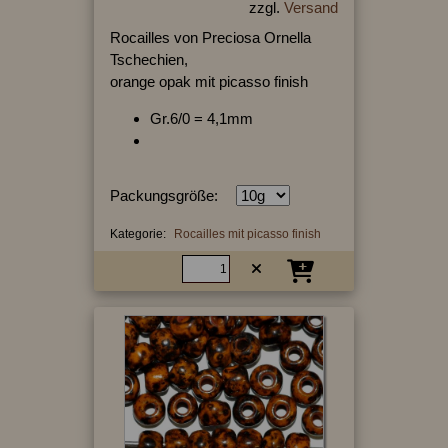
zzgl.
Versand
Rocailles von Preciosa Ornella
Tschechien,
orange opak mit picasso finish
Gr.6/0 = 4,1mm
Packungsgröße:
Kategorie:
Rocailles mit picasso finish