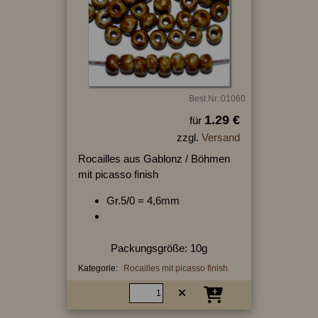
Best.Nr.:01060
1.29 €
für
zzgl.
Versand
Rocailles aus Gablonz / Böhmen
mit picasso finish
Gr.5/0 = 4,6mm
Packungsgröße: 10g
Kategorie:
Rocailles mit picasso finish