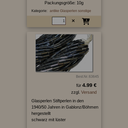
Packungsgröße: 10g
Kategorie:
antike Glasperlen sonstige
Best.Nr.:63645
4.99 €
für
zzgl.
Versand
Glasperlen Stiftperlen in den
1940/50 Jahren in Gablonz/Böhmen
hergestellt
schwarz mit lüster