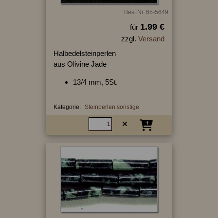
Best.Nr.:65-5649
1.99 €
für
zzgl.
Versand
Halbedelsteinperlen
aus Olivine Jade
13/4 mm, 5St.
Kategorie:
Steinperlen sonstige