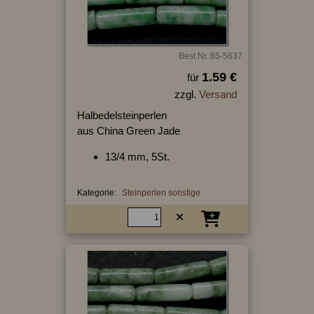
Best.Nr.:65-5637
1.59 €
für
zzgl.
Versand
Halbedelsteinperlen
aus China Green Jade
13/4 mm, 5St.
Kategorie:
Steinperlen sonstige