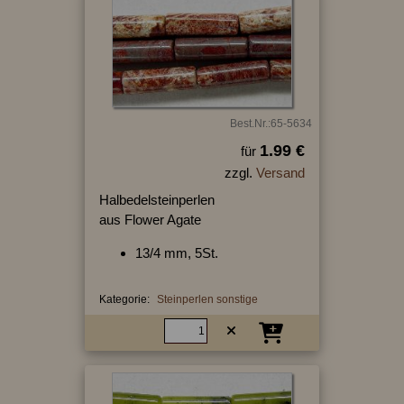
Best.Nr.:65-5634
1.99 €
für
zzgl.
Versand
Halbedelsteinperlen
aus Flower Agate
13/4 mm, 5St.
Kategorie:
Steinperlen sonstige