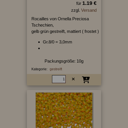
1.19 €
für
zzgl.
Versand
Rocailles von Ornella Preciosa
Tschechien,
gelb grün gestreift, mattiert ( frostet )
Gr.8/0 = 3,0mm
Packungsgröße: 10g
Kategorie:
gestreift