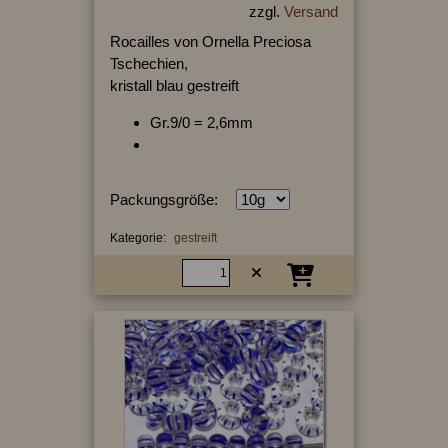
zzgl.
Versand
Rocailles von Ornella Preciosa
Tschechien,
kristall blau gestreift
Gr.9/0 = 2,6mm
Packungsgröße:
Kategorie:
gestreift