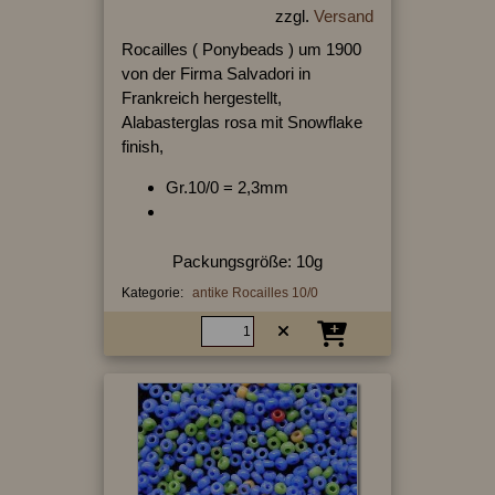
zzgl.
Versand
Rocailles ( Ponybeads ) um 1900
von der Firma Salvadori in
Frankreich hergestellt,
Alabasterglas rosa mit Snowflake
finish,
Gr.10/0 = 2,3mm
Packungsgröße: 10g
Kategorie:
antike Rocailles 10/0