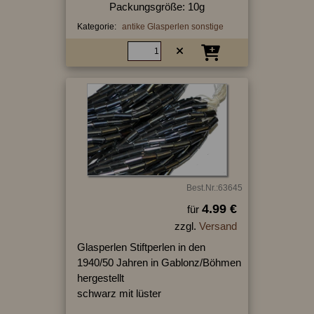
Packungsgröße: 10g
Kategorie:
antike Glasperlen sonstige
Best.Nr.:63645
4.99 €
für
zzgl.
Versand
Glasperlen Stiftperlen in den
1940/50 Jahren in Gablonz/Böhmen
hergestellt
schwarz mit lüster