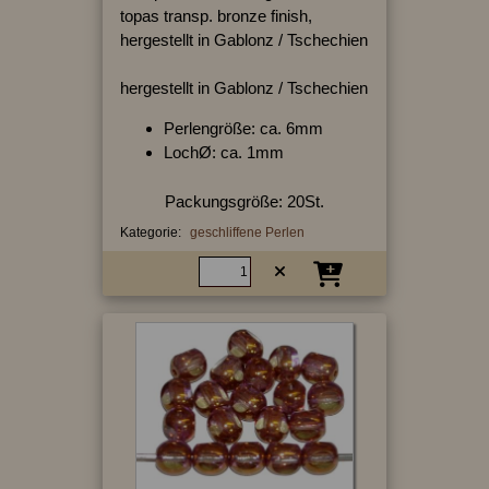
topas transp. bronze finish,
hergestellt in Gablonz / Tschechien
hergestellt in Gablonz / Tschechien
Perlengröße: ca. 6mm
LochØ: ca. 1mm
Packungsgröße: 20St.
Kategorie:
geschliffene Perlen