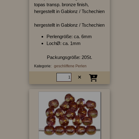
topas transp. bronze finish,
hergestellt in Gablonz / Tschechien
hergestellt in Gablonz / Tschechien
Perlengröße: ca. 6mm
LochØ: ca. 1mm
Packungsgröße: 20St.
Kategorie:
geschliffene Perlen