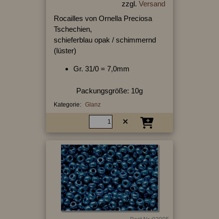
zzgl.
Versand
Rocailles von Ornella Preciosa
Tschechien,
schieferblau opak / schimmernd
(lüster)
Gr. 31/0 = 7,0mm
Packungsgröße: 10g
Kategorie:
Glanz